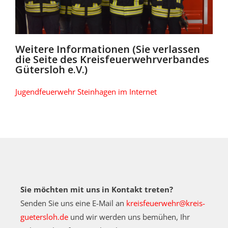
Weitere Informationen (Sie verlassen
die Seite des Kreisfeuerwehrverbandes
Gütersloh e.V.)
Jugendfeuerwehr Steinhagen
im Internet
Sie möchten mit uns in Kontakt treten?
Senden Sie uns eine E-Mail an
kreisfeuerwehr@kreis-
guetersloh.de
und wir werden uns bemühen, Ihr