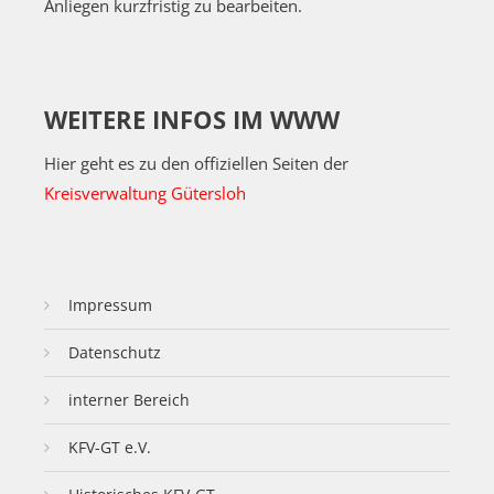
Anliegen kurzfristig zu bearbeiten.
WEITERE INFOS IM WWW
Hier geht es zu den offiziellen Seiten der
Kreisverwaltung Gütersloh
Impressum
Datenschutz
interner Bereich
KFV-GT e.V.