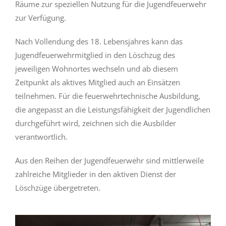
Räume zur speziellen Nutzung für die Jugendfeuerwehr
zur Verfügung.
Nach Vollendung des 18. Lebensjahres kann das
Jugendfeuerwehrmitglied in den Löschzug des
jeweiligen Wohnortes wechseln und ab diesem
Zeitpunkt als aktives Mitglied auch an Einsätzen
teilnehmen. Für die feuerwehrtechnische Ausbildung,
die angepasst an die Leistungsfähigkeit der Jugendlichen
durchgeführt wird, zeichnen sich die Ausbilder
verantwortlich.
Aus den Reihen der Jugendfeuerwehr sind mittlerweile
zahlreiche Mitglieder in den aktiven Dienst der
Löschzüge übergetreten.