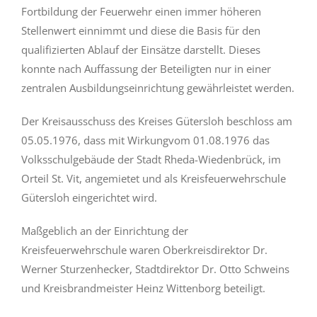
Fortbildung der Feuerwehr einen immer höheren
Stellenwert einnimmt und diese die Basis für den
qualifizierten Ablauf der Einsätze darstellt. Dieses
konnte nach Auffassung der Beteiligten nur in einer
zentralen Ausbildungseinrichtung gewährleistet werden.
Der Kreisausschuss des Kreises Gütersloh beschloss am
05.05.1976, dass mit Wirkungvom 01.08.1976 das
Volksschulgebäude der Stadt Rheda-Wiedenbrück, im
Orteil St. Vit, angemietet und als Kreisfeuerwehrschule
Gütersloh eingerichtet wird.
Maßgeblich an der Einrichtung der
Kreisfeuerwehrschule waren Oberkreisdirektor Dr.
Werner Sturzenhecker, Stadtdirektor Dr. Otto Schweins
und Kreisbrandmeister Heinz Wittenborg beteiligt.