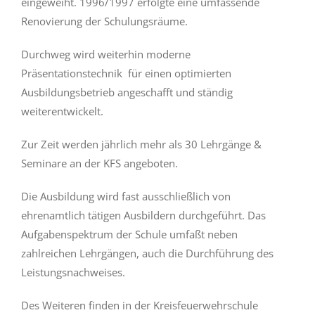
eingeweiht. 1996/1997 erfolgte eine umfassende
Renovierung der Schulungsräume.
Durchweg wird weiterhin moderne
Präsentationstechnik für einen optimierten
Ausbildungsbetrieb angeschafft und ständig
weiterentwickelt.
Zur Zeit werden jährlich mehr als 30 Lehrgänge &
Seminare an der KFS angeboten.
Die Ausbildung wird fast ausschließlich von
ehrenamtlich tätigen Ausbildern durchgeführt. Das
Aufgabenspektrum der Schule umfaßt neben
zahlreichen Lehrgängen, auch die Durchführung des
Leistungsnachweises.
Des Weiteren finden in der Kreisfeuerwehrschule