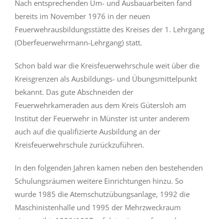
Nach entsprechenden Um- und Ausbauarbeiten fand
bereits im November 1976 in der neuen
Feuerwehrausbildungsstätte des Kreises der 1. Lehrgang
(Oberfeuerwehrmann-Lehrgang) statt.
Schon bald war die Kreisfeuerwehrschule weit über die
Kreisgrenzen als Ausbildungs- und Übungsmittelpunkt
bekannt. Das gute Abschneiden der
Feuerwehrkameraden aus dem Kreis Gütersloh am
Institut der Feuerwehr in Münster ist unter anderem
auch auf die qualifizierte Ausbildung an der
Kreisfeuerwehrschule zurückzuführen.
In den folgenden Jahren kamen neben den bestehenden
Schulungsräumen weitere Einrichtungen hinzu. So
wurde 1985 die Atemschutzübungsanlage, 1992 die
Maschinistenhalle und 1995 der Mehrzweckraum