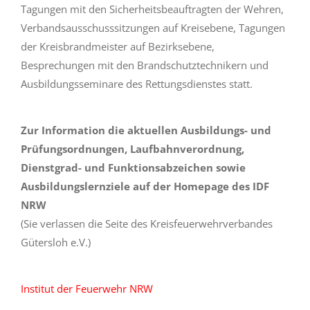
Tagungen mit den Sicherheitsbeauftragten der Wehren,
Verbandsausschusssitzungen auf Kreisebene, Tagungen
der Kreisbrandmeister auf Bezirksebene,
Besprechungen mit den Brandschutztechnikern und
Ausbildungsseminare des Rettungsdienstes statt.
Zur Information die aktuellen Ausbildungs- und
Prüfungsordnungen, Laufbahnverordnung,
Dienstgrad- und Funktionsabzeichen sowie
Ausbildungslernziele auf der Homepage des IDF
NRW
(Sie verlassen die Seite des Kreisfeuerwehrverbandes
Gütersloh e.V.)
Institut der Feuerwehr NRW