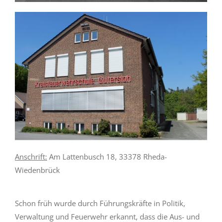
Anschrift:
Am Lattenbusch 18, 33378 Rheda-
Wiedenbrück
Schon früh wurde durch Führungskräfte in Politik,
Verwaltung und Feuerwehr erkannt, dass die Aus- und