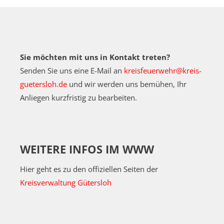
Sie möchten mit uns in Kontakt treten?
Senden Sie uns eine E-Mail an
kreisfeuerwehr@kreis-
guetersloh.de
und wir werden uns bemühen, Ihr
Anliegen kurzfristig zu bearbeiten.
WEITERE INFOS IM WWW
Hier geht es zu den offiziellen Seiten der
Kreisverwaltung Gütersloh