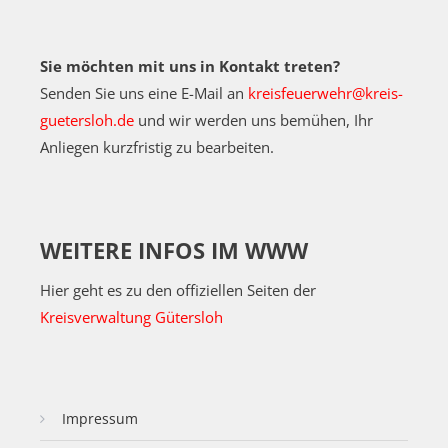
Sie möchten mit uns in Kontakt treten?
Senden Sie uns eine E-Mail an
kreisfeuerwehr@kreis-
guetersloh.de
und wir werden uns bemühen, Ihr
Anliegen kurzfristig zu bearbeiten.
WEITERE INFOS IM WWW
Hier geht es zu den offiziellen Seiten der
Kreisverwaltung Gütersloh
Impressum