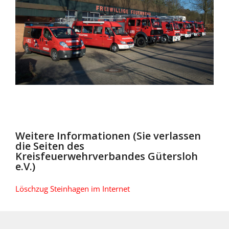
Weitere Informationen (Sie verlassen
die Seiten des
Kreisfeuerwehrverbandes Gütersloh
e.V.)
Löschzug Steinhagen im Internet