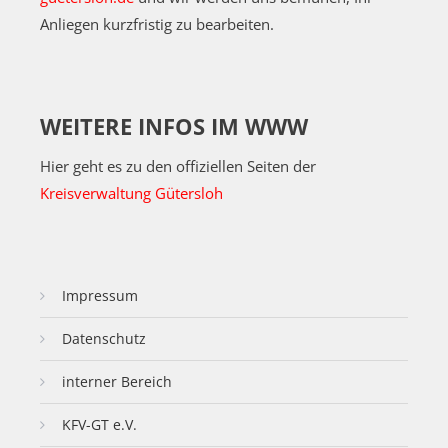
Anliegen kurzfristig zu bearbeiten.
WEITERE INFOS IM WWW
Hier geht es zu den offiziellen Seiten der
Kreisverwaltung Gütersloh
Impressum
Datenschutz
interner Bereich
KFV-GT e.V.