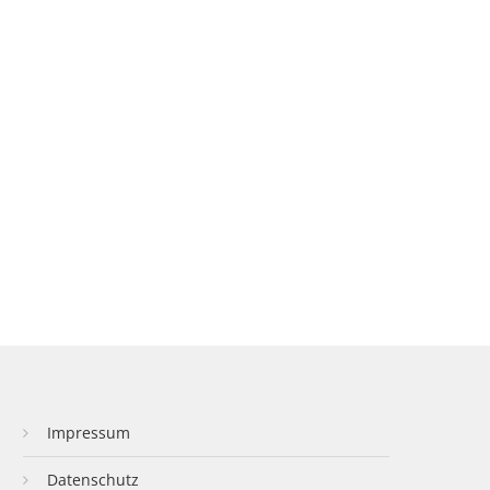
Impressum
Datenschutz