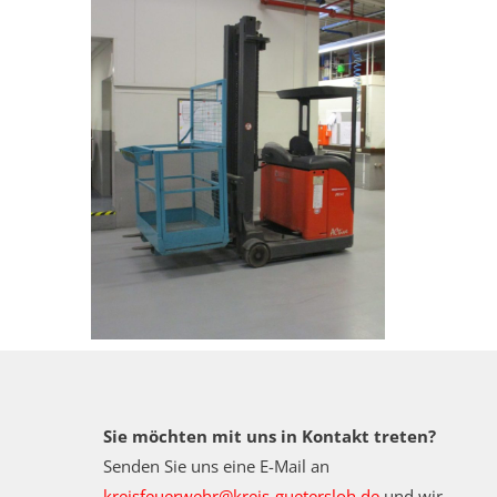
Sie möchten mit uns in Kontakt treten?
Senden Sie uns eine E-Mail an
kreisfeuerwehr@kreis-guetersloh.de
und wir