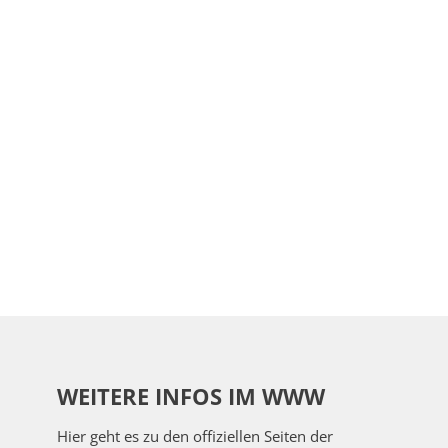
WEITERE INFOS IM WWW
Hier geht es zu den offiziellen Seiten der