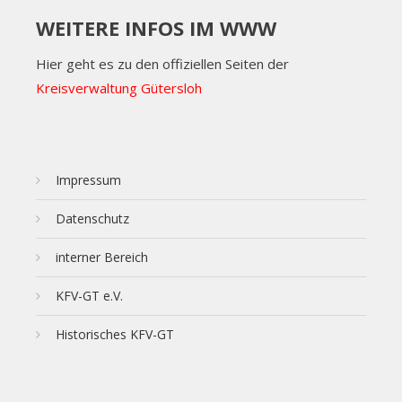
WEITERE INFOS IM WWW
Hier geht es zu den offiziellen Seiten der
Kreisverwaltung Gütersloh
Impressum
Datenschutz
interner Bereich
KFV-GT e.V.
Historisches KFV-GT