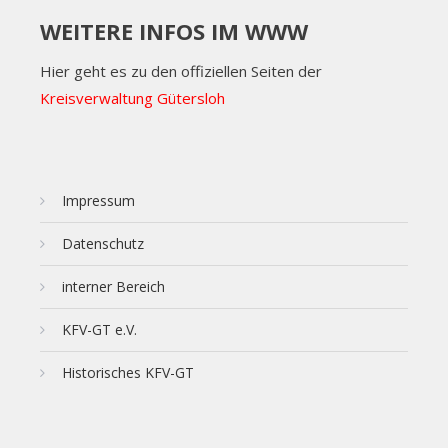
WEITERE INFOS IM WWW
Hier geht es zu den offiziellen Seiten der
Kreisverwaltung Gütersloh
Impressum
Datenschutz
interner Bereich
KFV-GT e.V.
Historisches KFV-GT