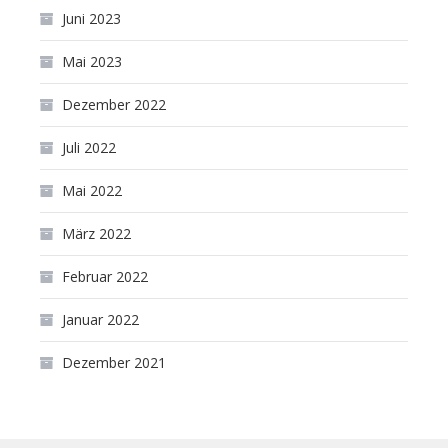
Juni 2023
Mai 2023
Dezember 2022
Juli 2022
Mai 2022
März 2022
Februar 2022
Januar 2022
Dezember 2021