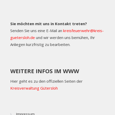
Sie möchten mit uns in Kontakt treten?
Senden Sie uns eine E-Mail an
kreisfeuerwehr@kreis-
guetersloh.de
und wir werden uns bemühen, Ihr
Anliegen kurzfristig zu bearbeiten.
WEITERE INFOS IM WWW
Hier geht es zu den offiziellen Seiten der
Kreisverwaltung Gütersloh
Impressum