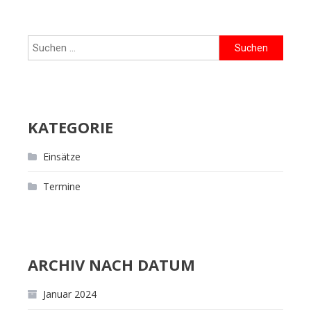
Suchen
nach:
KATEGORIE
Einsätze
Termine
ARCHIV NACH DATUM
Januar 2024