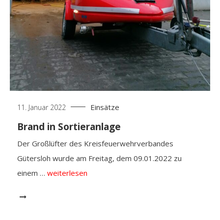
Einsätze
11. Januar 2022
Brand in Sortieranlage
Der Großlüfter des Kreisfeuerwehrverbandes
Gütersloh wurde am Freitag, dem 09.01.2022 zu
einem …
weiterlesen