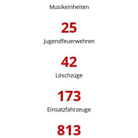
Musikeinheiten
25
Jugendfeuerwehren
42
Löschzüge
173
Einsatzfahrzeuge
813