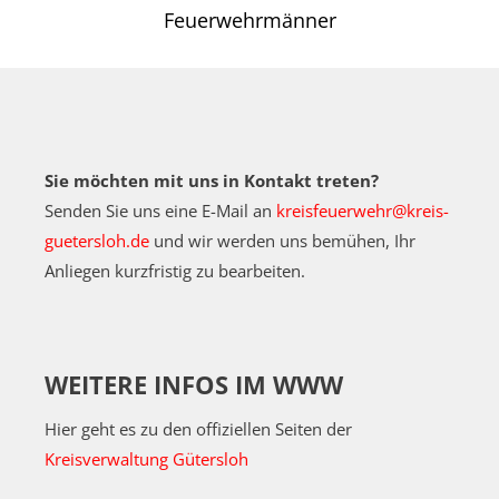
Feuerwehrmänner
Sie möchten mit uns in Kontakt treten?
Senden Sie uns eine E-Mail an
kreisfeuerwehr@kreis-
guetersloh.de
und wir werden uns bemühen, Ihr
Anliegen kurzfristig zu bearbeiten.
WEITERE INFOS IM WWW
Hier geht es zu den offiziellen Seiten der
Kreisverwaltung Gütersloh