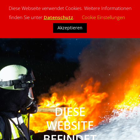
Diese Webseite verwendet Cookies. Weitere Informationen
finden Sie unter
Datenschutz
.
Cookie Einstellungen
Akzeptieren
DIESE
WEBSITE
BEFINDET