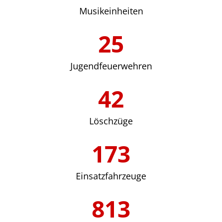
Musikeinheiten
25
Jugendfeuerwehren
42
Löschzüge
173
Einsatzfahrzeuge
813