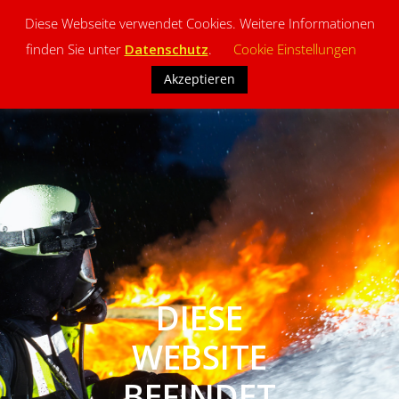
Diese Webseite verwendet Cookies. Weitere Informationen
finden Sie unter
Datenschutz
.
Cookie Einstellungen
Akzeptieren
DIESE
WEBSITE
BEFINDET