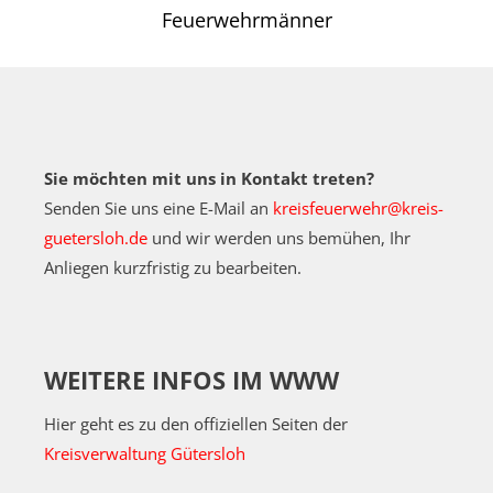
Feuerwehrmänner
Sie möchten mit uns in Kontakt treten?
Senden Sie uns eine E-Mail an
kreisfeuerwehr@kreis-
guetersloh.de
und wir werden uns bemühen, Ihr
Anliegen kurzfristig zu bearbeiten.
WEITERE INFOS IM WWW
Hier geht es zu den offiziellen Seiten der
Kreisverwaltung Gütersloh