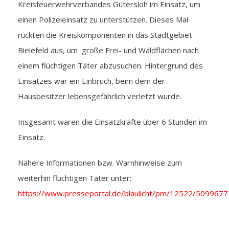
Kreisfeuerwehrverbandes Gütersloh im Einsatz, um
einen Polizeieinsatz zu unterstützen. Dieses Mal
rückten die Kreiskomponenten in das Stadtgebiet
Bielefeld aus, um große Frei- und Waldflächen nach
einem flüchtigen Täter abzusuchen. Hintergrund des
Einsatzes war ein Einbruch, beim dem der
Hausbesitzer lebensgefährlich verletzt wurde.
Insgesamt waren die Einsatzkräfte über 6 Stunden im
Einsatz.
Nähere Informationen bzw. Warnhinweise zum
weiterhin flüchtigen Täter unter:
https://www.presseportal.de/blaulicht/pm/12522/5099677