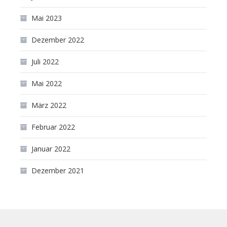
Mai 2023
Dezember 2022
Juli 2022
Mai 2022
März 2022
Februar 2022
Januar 2022
Dezember 2021