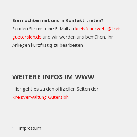
Sie möchten mit uns in Kontakt treten?
Senden Sie uns eine E-Mail an
kreisfeuerwehr@kreis-
guetersloh.de
und wir werden uns bemühen, Ihr
Anliegen kurzfristig zu bearbeiten.
WEITERE INFOS IM WWW
Hier geht es zu den offiziellen Seiten der
Kreisverwaltung Gütersloh
Impressum