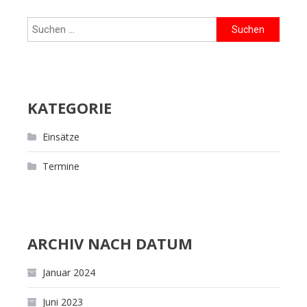
Beitragsnavigation
Suchen
nach:
KATEGORIE
Einsätze
Termine
ARCHIV NACH DATUM
Januar 2024
Juni 2023